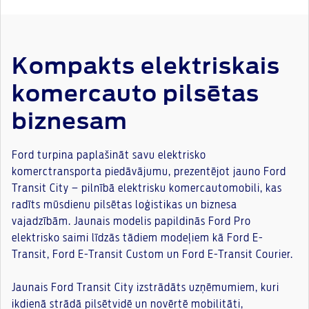
Kompakts elektriskais
komercauto pilsētas
biznesam
Ford turpina paplašināt savu elektrisko
komerctransporta piedāvājumu, prezentējot jauno Ford
Transit City – pilnībā elektrisku komercautomobili, kas
radīts mūsdienu pilsētas loģistikas un biznesa
vajadzībām. Jaunais modelis papildinās Ford Pro
elektrisko saimi līdzās tādiem modeļiem kā Ford E-
Transit, Ford E-Transit Custom un Ford E-Transit Courier.
Jaunais Ford Transit City izstrādāts uzņēmumiem, kuri
ikdienā strādā pilsētvidē un novērtē mobilitāti,