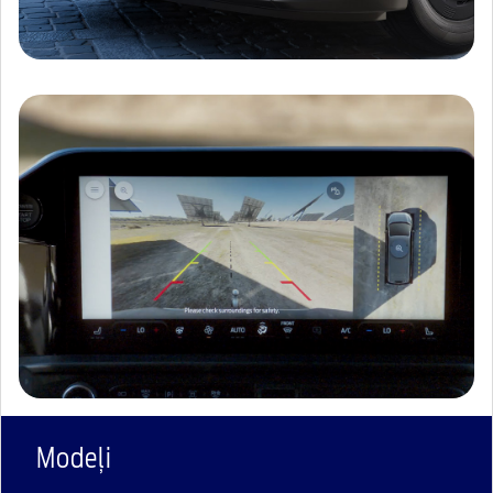
Modeļi