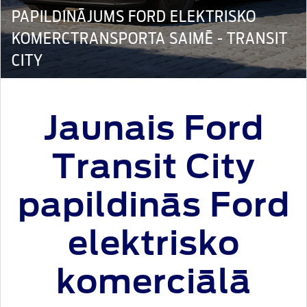
PAPILDINĀJUMS FORD ELEKTRISKO
KOMERCTRANSPORTA SAIMĒ - TRANSIT
CITY
Jaunais Ford
Transit City
papildinās Ford
elektrisko
komerciālā