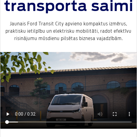
transporta saimi
Jaunais Ford Transit City apvieno kompaktus izmērus,
praktisku ietilpību un elektrisku mobilitāti, radot efektīvu
risinājumu mūsdienu pilsētas biznesa vajadzībām.