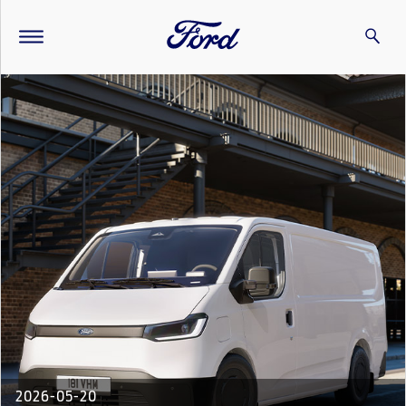
2026-05-20