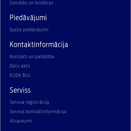
Cenrādis un brošūras
Piedāvājumi
Īpašie piedāvājumi
Kontaktinformācija
Kontakti un palīdzība
Datu akts
EUDA BUJ
Serviss
Servisa reģistrācija
Servisa kontaktinformācija
Atsaukumi