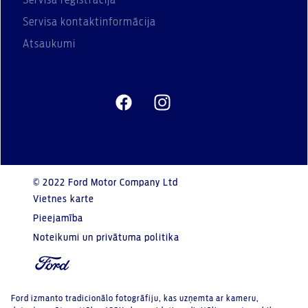
Servisa kontaktinformācija
Atsaukumi
© 2022 Ford Motor Company Ltd
Vietnes karte
Pieejamība
Noteikumi un privātuma politika
Ford izmanto tradicionālo fotogrāfiju, kas uzņemta ar kameru,