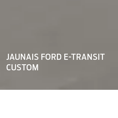
JAUNAIS FORD E-TRANSIT
CUSTOM