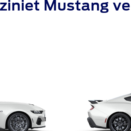
ziniet Mustang ve