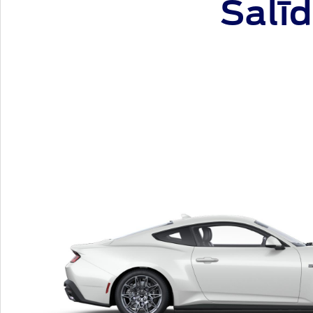
Salīd