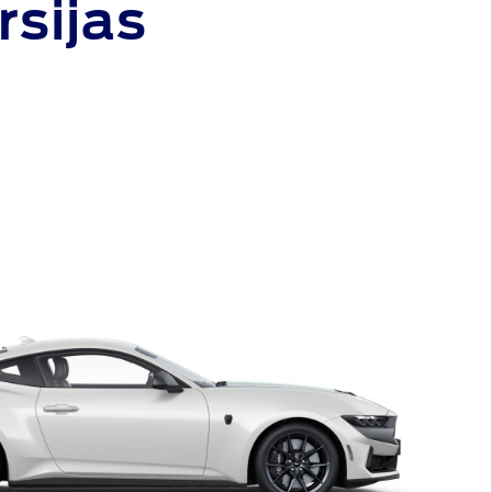
rsijas