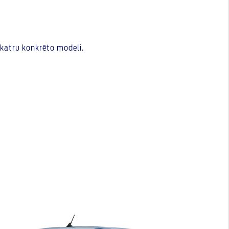
 katru konkrēto modeli.