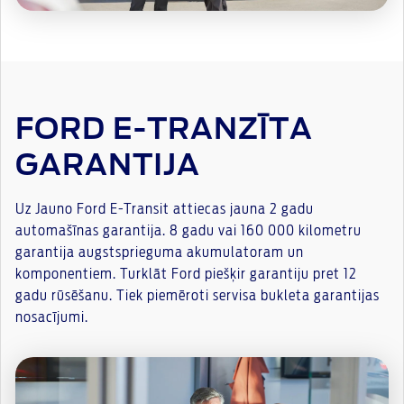
FORD E-TRANZĪTA
GARANTIJA
Uz Jauno Ford E-Transit attiecas jauna 2 gadu
automašīnas garantija. 8 gadu vai 160 000 kilometru
garantija augstsprieguma akumulatoram un
komponentiem. Turklāt Ford piešķir garantiju pret 12
gadu rūsēšanu. Tiek piemēroti servisa bukleta garantijas
nosacījumi.