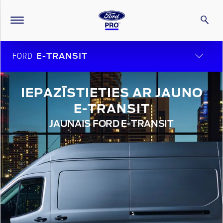
FORD
E-TRANSIT
IEPAZĪSTIETIES AR JAUNO
E-TRANSIT
JAUNAIS FORD E-TRANSIT