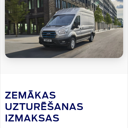
ZEMĀKAS
UZTURĒŠANAS
IZMAKSAS