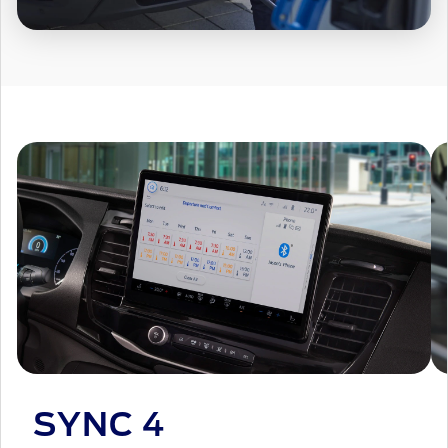
SYNC 4