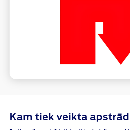
Kam tiek veikta apstrā