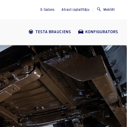
E-Salons
Atrast izplatītāju
Meklēt
TESTA BRAUCIENS
KONFIGURATORS