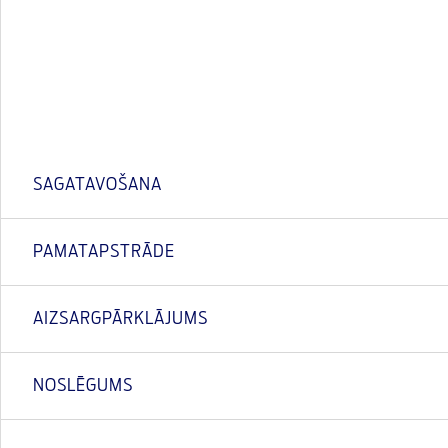
SAGATAVOŠANA
PAMATAPSTRĀDE
AIZSARGPĀRKLĀJUMS
NOSLĒGUMS