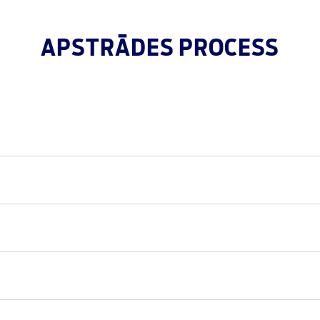
APSTRĀDES PROCESS