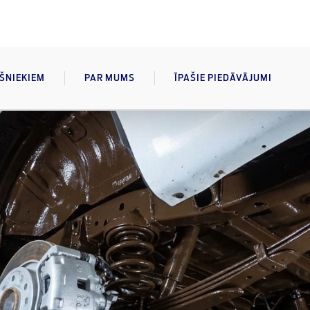
AŠNIEKIEM
PAR MUMS
ĪPAŠIE PIEDĀVĀJUMI