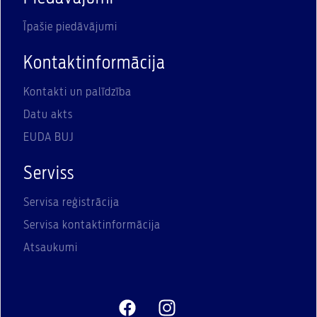
Īpašie piedāvājumi
Kontaktinformācija
Kontakti un palīdzība
Datu akts
EUDA BUJ
Serviss
Servisa reģistrācija
Servisa kontaktinformācija
Atsaukumi