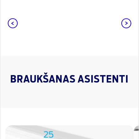
BRAUKŠANAS ASISTENTI