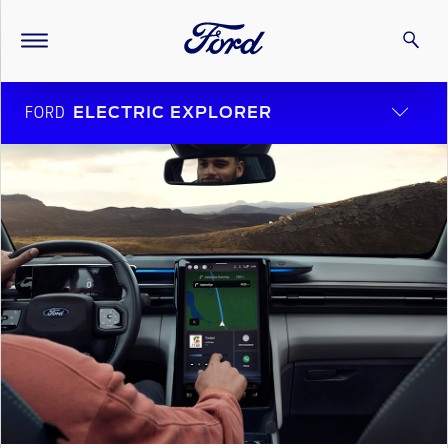
FORD
ELECTRIC EXPLORER