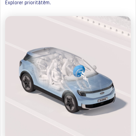
Explorer prioritātēm.