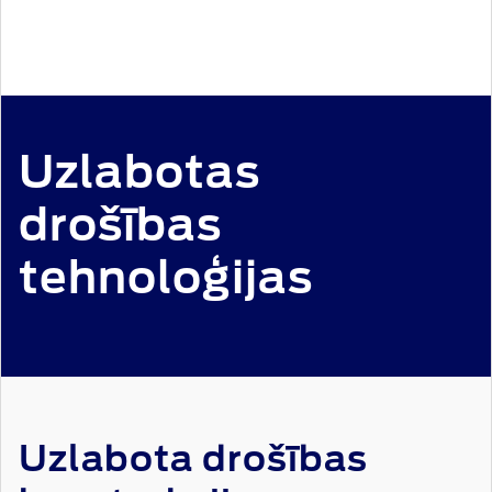
Uzlabotas
drošības
tehnoloģijas
Uzlabota drošības