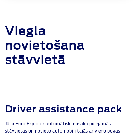
Viegla
novietošana
stāvvietā
Driver assistance pack
Jūsu Ford Explorer automātiski nosaka pieejamās
stāvvietas un novieto automobili tajās ar vienu pogas