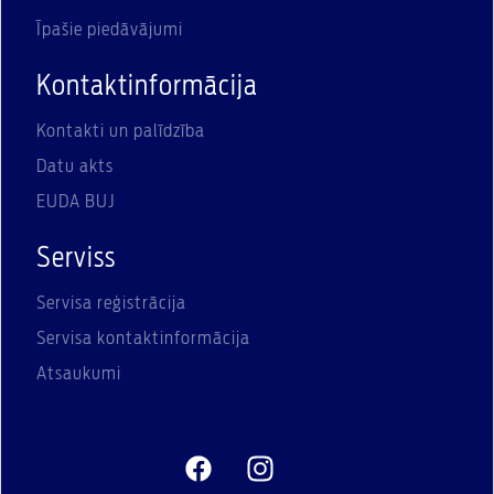
Īpašie piedāvājumi
Kontaktinformācija
Kontakti un palīdzība
Datu akts
EUDA BUJ
Serviss
Servisa reģistrācija
Servisa kontaktinformācija
Atsaukumi