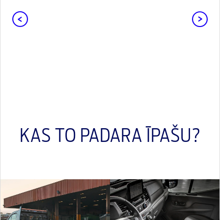
KAS TO PADARA ĪPAŠU?